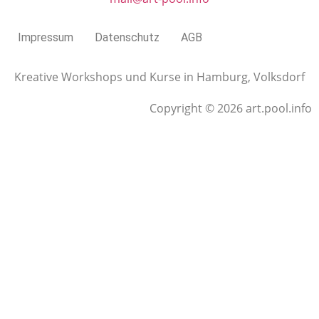
Impressum
Datenschutz
AGB
Kreative Workshops und Kurse in Hamburg, Volksdorf
Copyright © 2026 art.pool.info